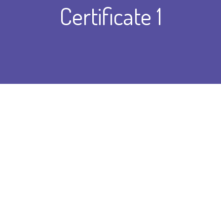
Certificate 1