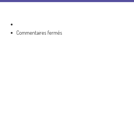
sur
Commentaires fermés