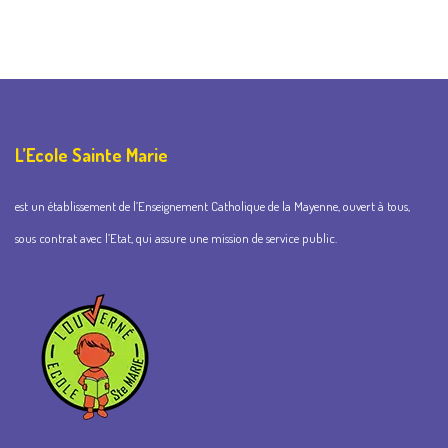
L’Ecole Sainte Marie
est un établissement de l’Enseignement Catholique de la Mayenne, ouvert à tous,
sous contrat avec l’Etat, qui assure une mission de service public.