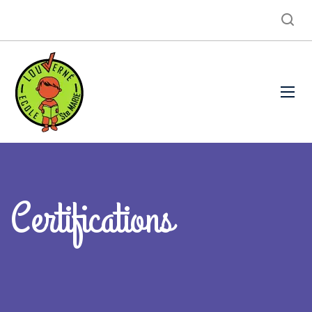
Certifications