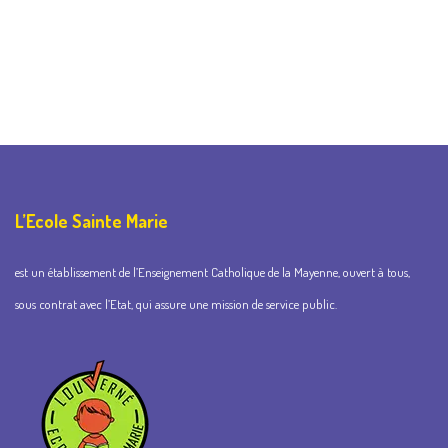
L’Ecole Sainte Marie
est un établissement de l’Enseignement Catholique de la Mayenne, ouvert à tous,
sous contrat avec l’Etat, qui assure une mission de service public.