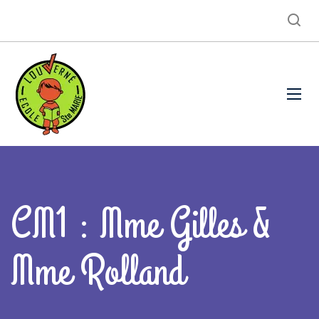
CM1 : Mme Gilles &
Mme Rolland