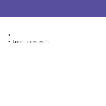
sur
Commentaires fermés